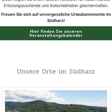
Erholungssuchende und Kulturliebhaber gleichermaßen.
Freuen Sie sich auf unvergessliche Urlaubsmomente im
Südharz!
Hier finden Sie unseren
Veranstaltungskalender
Unsere Orte im Südharz