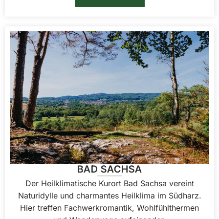
BAD SACHSA
Der Heilklimatische Kurort Bad Sachsa vereint
Naturidylle und charmantes Heilklima im Südharz.
Hier treffen Fachwerkromantik, Wohlfühlthermen