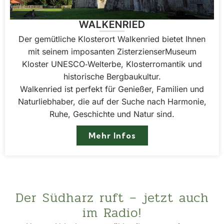
WALKENRIED
Der gemütliche Klosterort Walkenried bietet Ihnen
mit seinem imposanten Zisterzienser­Museum
Kloster UNESCO‑Welterbe, Klosterromantik und
historische Bergbaukultur.
Walkenried ist perfekt für Genießer, Familien und
Naturliebhaber, die auf der Suche nach Harmonie,
Ruhe, Geschichte und Natur sind.
Mehr Infos
Der Südharz ruft – jetzt auch
im Radio!