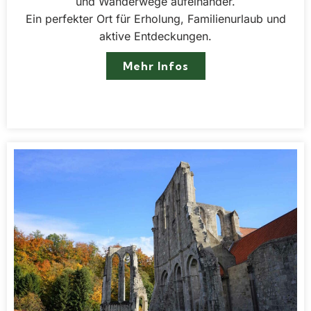
und Wanderwege aufeinander.
Ein perfekter Ort für Erholung, Familienurlaub und
aktive Entdeckungen.
Mehr Infos