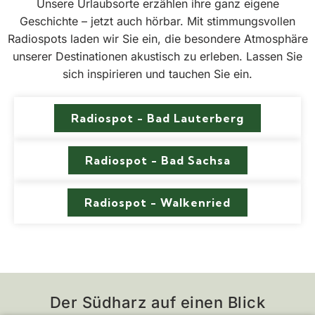
Unsere Urlaubsorte erzählen ihre ganz eigene
Geschichte – jetzt auch hörbar. Mit stimmungsvollen
Radiospots laden wir Sie ein, die besondere Atmosphäre
unserer Destinationen akustisch zu erleben. Lassen Sie
sich inspirieren und tauchen Sie ein.
Radiospot - Bad Lauterberg
Radiospot - Bad Sachsa
Radiospot - Walkenried
Der Südharz auf einen Blick