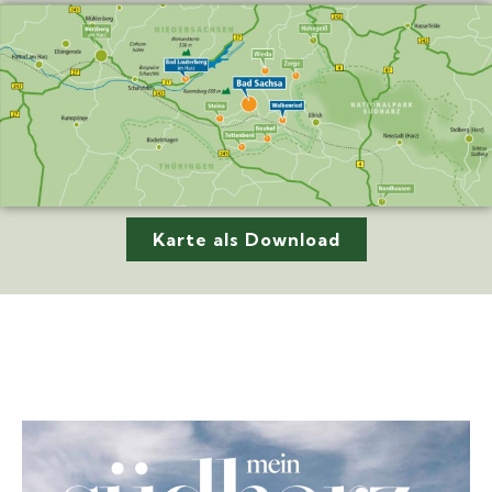
Karte als Download