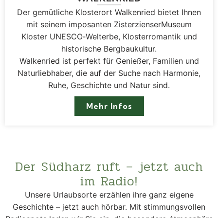
Der gemütliche Klosterort Walkenried bietet Ihnen
mit seinem imposanten Zisterzienser­Museum
Kloster UNESCO‑Welterbe, Klosterromantik und
historische Bergbaukultur.
Walkenried ist perfekt für Genießer, Familien und
Naturliebhaber, die auf der Suche nach Harmonie,
Ruhe, Geschichte und Natur sind.
Mehr Infos
Der Südharz ruft – jetzt auch
im Radio!
Unsere Urlaubsorte erzählen ihre ganz eigene
Geschichte – jetzt auch hörbar. Mit stimmungsvollen