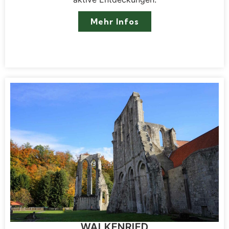
Mehr Infos
WALKENRIED