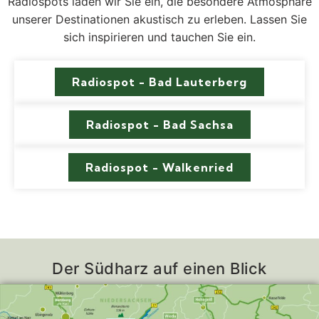
Radiospots laden wir Sie ein, die besondere Atmosphäre
unserer Destinationen akustisch zu erleben. Lassen Sie
sich inspirieren und tauchen Sie ein.
Radiospot - Bad Lauterberg
Radiospot - Bad Sachsa
Radiospot - Walkenried
Der Südharz auf einen Blick