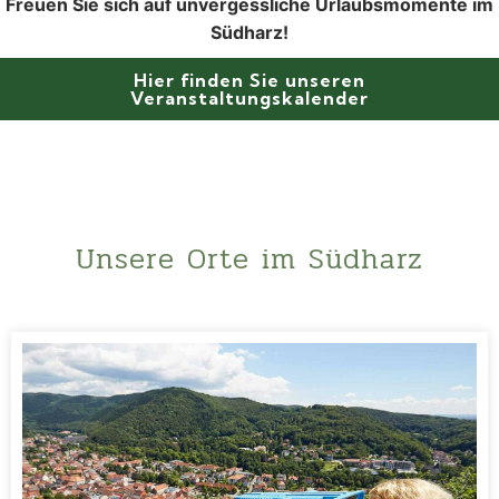
Freuen Sie sich auf unvergessliche Urlaubsmomente im
Südharz!
Hier finden Sie unseren
Veranstaltungskalender
Unsere Orte im Südharz