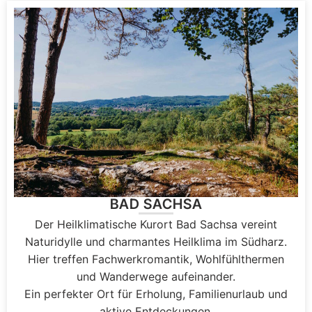
BAD SACHSA
Der Heilklimatische Kurort Bad Sachsa vereint
Naturidylle und charmantes Heilklima im Südharz.
Hier treffen Fachwerkromantik, Wohlfühlthermen
und Wanderwege aufeinander.
Ein perfekter Ort für Erholung, Familienurlaub und
aktive Entdeckungen.