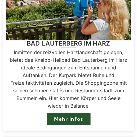
BAD LAUTERBERG IM HARZ
Inmitten der reizvollen Harzlandschaft gelegen,
bietet das Kneipp-Heilbad Bad Lauterberg im Harz
ideale Bedingungen zum Entspannen und
Auftanken. Der Kurpark bietet Ruhe und
Freizeitaktivitäten zugleich. Die Shoppingzone mit
seinen schönen Cafés und Restaurants lädt zum
Bummeln ein. Hier kommen Körper und Seele
wieder in Balance.
Mehr Infos