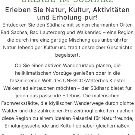
Erleben Sie Natur, Kultur, Aktivitäten
und Erholung pur!
Entdecken Sie den Südharz mit seinen charmanten Orten
Bad Sachsa, Bad Lauterberg und Walkenried – eine Region,
die durch ihre einzigartige Mischung aus unberührter
Natur, lebendiger Kultur und traditionsreicher Geschichte
begeistert.
Ob Sie einen aktiven Wanderurlaub planen, die
heilklimatischen Vorzüge genießen oder in die
faszinierende Welt des UNESCO-Welterbes Kloster
Walkenried eintauchen möchten – der Südharz bietet für
jeden das passende Erlebnis. Die malerischen
Fachwerkstädte, die idyllischen Wanderwege durch dichte
Wälder und die zahlreichen Freizeitmöglichkeiten machen
diese Region zu einem idealen Reiseziel für Naturfreunde,
Erholungssuchende und Kulturliebhaber gleichermaßen.