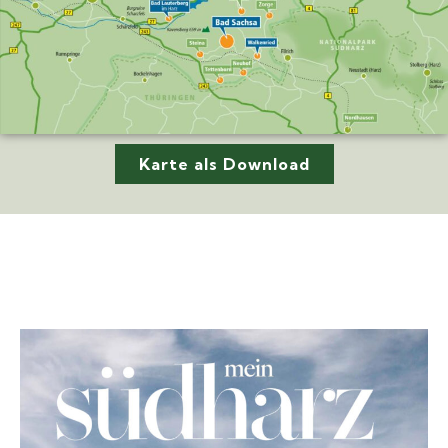
Karte als Download