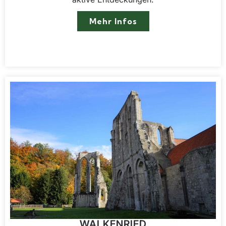
Mehr Infos
WALKENRIED