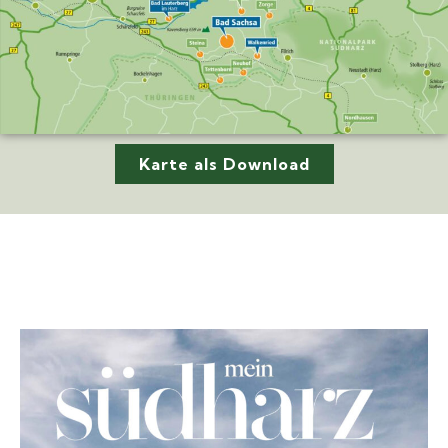
Karte als Download