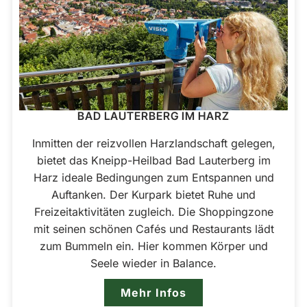
BAD LAUTERBERG IM HARZ
Inmitten der reizvollen Harzlandschaft gelegen,
bietet das Kneipp-Heilbad Bad Lauterberg im
Harz ideale Bedingungen zum Entspannen und
Auftanken. Der Kurpark bietet Ruhe und
Freizeitaktivitäten zugleich. Die Shoppingzone
mit seinen schönen Cafés und Restaurants lädt
zum Bummeln ein. Hier kommen Körper und
Seele wieder in Balance.
Mehr Infos