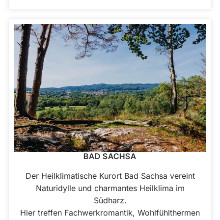
BAD SACHSA
Der Heilklimatische Kurort Bad Sachsa vereint
Naturidylle und charmantes Heilklima im
Südharz.
Hier treffen Fachwerkromantik, Wohlfühlthermen