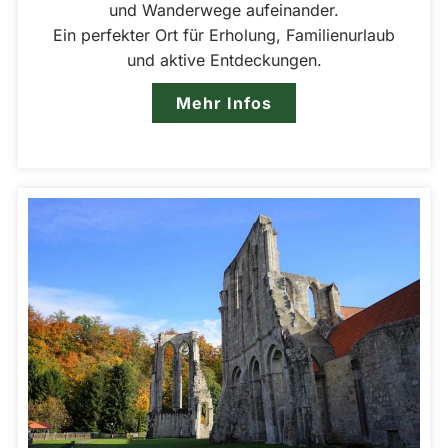
und Wanderwege aufeinander.
Ein perfekter Ort für Erholung, Familienurlaub
und aktive Entdeckungen.
Mehr Infos