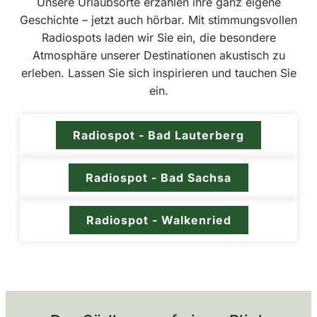
Unsere Urlaubsorte erzählen ihre ganz eigene
Geschichte – jetzt auch hörbar. Mit stimmungsvollen
Radiospots laden wir Sie ein, die besondere
Atmosphäre unserer Destinationen akustisch zu
erleben. Lassen Sie sich inspirieren und tauchen Sie
ein.
Radiospot - Bad Lauterberg
Radiospot - Bad Sachsa
Radiospot - Walkenried