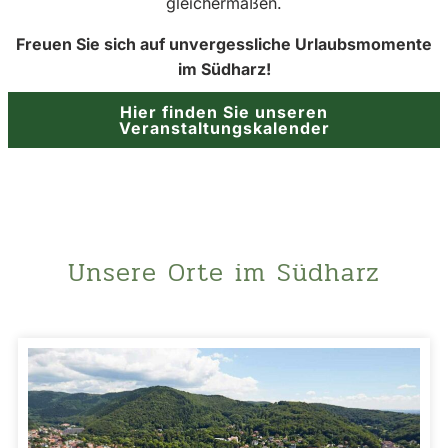
gleichermaßen.
Freuen Sie sich auf unvergessliche Urlaubsmomente
im Südharz!
Hier finden Sie unseren
Veranstaltungskalender
Unsere Orte im Südharz