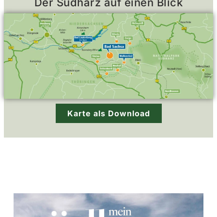
Der Südharz auf einen Blick
Karte als Download