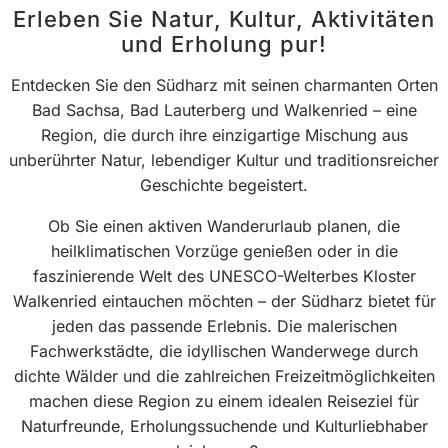
Erleben Sie Natur, Kultur, Aktivitäten
und Erholung pur!
Entdecken Sie den Südharz mit seinen charmanten Orten
Bad Sachsa, Bad Lauterberg und Walkenried – eine
Region, die durch ihre einzigartige Mischung aus
unberührter Natur, lebendiger Kultur und traditionsreicher
Geschichte begeistert.
Ob Sie einen aktiven Wanderurlaub planen, die
heilklimatischen Vorzüge genießen oder in die
faszinierende Welt des UNESCO-Welterbes Kloster
Walkenried eintauchen möchten – der Südharz bietet für
jeden das passende Erlebnis. Die malerischen
Fachwerkstädte, die idyllischen Wanderwege durch
dichte Wälder und die zahlreichen Freizeitmöglichkeiten
machen diese Region zu einem idealen Reiseziel für
Naturfreunde, Erholungssuchende und Kulturliebhaber