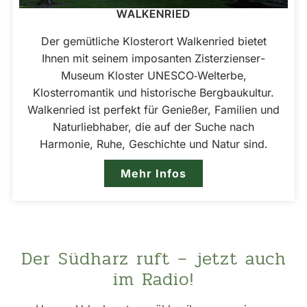
WALKENRIED
Der gemütliche Klosterort Walkenried bietet
Ihnen mit seinem imposanten Zisterzienser­
Museum Kloster UNESCO‑Welterbe,
Klosterromantik und historische Bergbaukultur.
Walkenried ist perfekt für Genießer, Familien und
Naturliebhaber, die auf der Suche nach
Harmonie, Ruhe, Geschichte und Natur sind.
Mehr Infos
Der Südharz ruft – jetzt auch
im Radio!