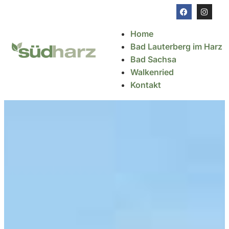
Home
Bad Lauterberg im Harz
Bad Sachsa
Walkenried
Kontakt