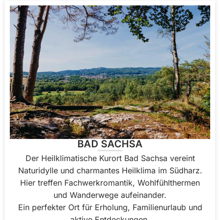
BAD SACHSA
Der Heilklimatische Kurort Bad Sachsa vereint
Naturidylle und charmantes Heilklima im Südharz.
Hier treffen Fachwerkromantik, Wohlfühlthermen
und Wanderwege aufeinander.
Ein perfekter Ort für Erholung, Familienurlaub und
aktive Entdeckungen.