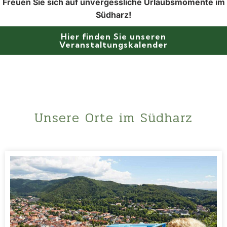
Freuen Sie sich auf unvergessliche Urlaubsmomente im
Südharz!
Hier finden Sie unseren
Veranstaltungskalender
Unsere Orte im Südharz