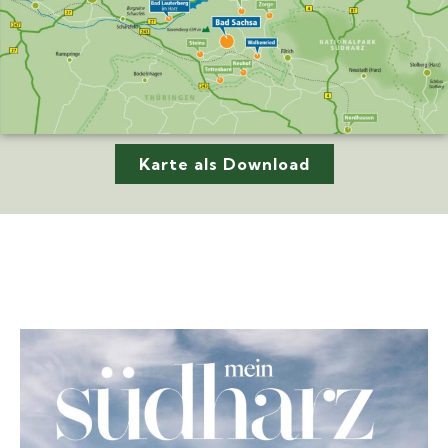
Karte als Download