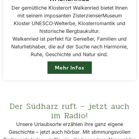
Der gemütliche Klosterort Walkenried bietet Ihnen
mit seinem imposanten Zisterzienser­Museum
Kloster UNESCO‑Welterbe, Klosterromantik und
historische Bergbaukultur.
Walkenried ist perfekt für Genießer, Familien und
Naturliebhaber, die auf der Suche nach Harmonie,
Ruhe, Geschichte und Natur sind.
Mehr Infos
Der Südharz ruft – jetzt auch
im Radio!
Unsere Urlaubsorte erzählen ihre ganz eigene
Geschichte – jetzt auch hörbar. Mit stimmungsvollen