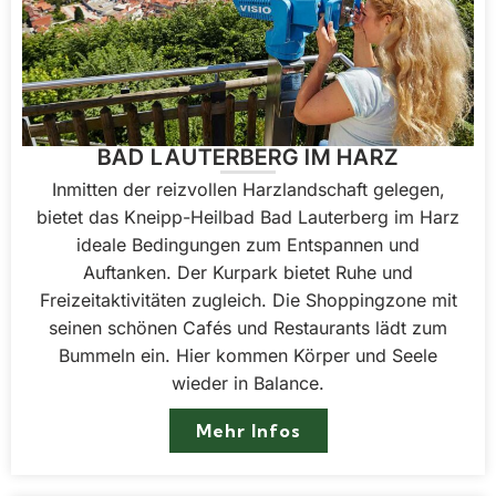
BAD LAUTERBERG IM HARZ
Inmitten der reizvollen Harzlandschaft gelegen,
bietet das Kneipp-Heilbad Bad Lauterberg im Harz
ideale Bedingungen zum Entspannen und
Auftanken. Der Kurpark bietet Ruhe und
Freizeitaktivitäten zugleich. Die Shoppingzone mit
seinen schönen Cafés und Restaurants lädt zum
Bummeln ein. Hier kommen Körper und Seele
wieder in Balance.
Mehr Infos