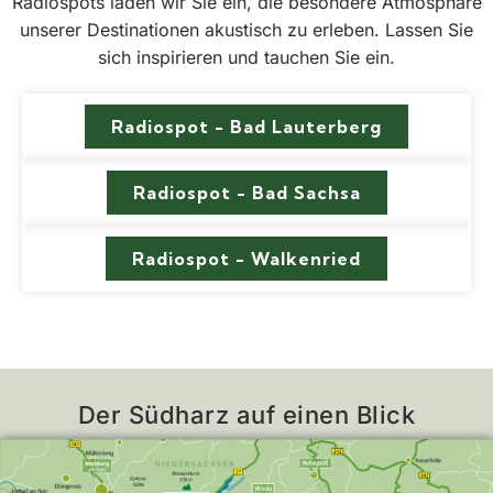
Radiospots laden wir Sie ein, die besondere Atmosphäre
unserer Destinationen akustisch zu erleben. Lassen Sie
sich inspirieren und tauchen Sie ein.
Radiospot - Bad Lauterberg
Radiospot - Bad Sachsa
Radiospot - Walkenried
Der Südharz auf einen Blick