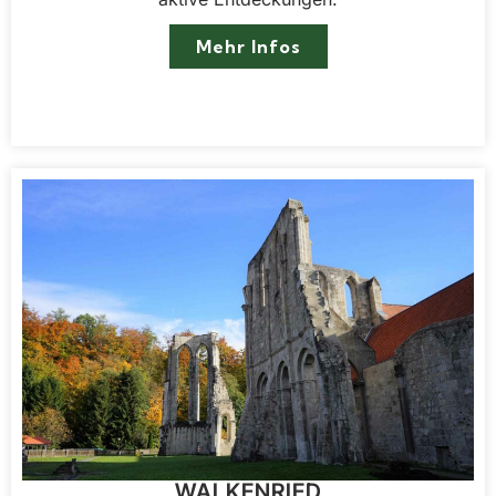
Mehr Infos
WALKENRIED