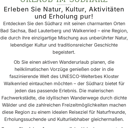
Erleben Sie Natur, Kultur, Aktivitäten
und Erholung pur!
Entdecken Sie den Südharz mit seinen charmanten Orten
Bad Sachsa, Bad Lauterberg und Walkenried – eine Region,
die durch ihre einzigartige Mischung aus unberührter Natur,
lebendiger Kultur und traditionsreicher Geschichte
begeistert.
Ob Sie einen aktiven Wanderurlaub planen, die
heilklimatischen Vorzüge genießen oder in die
faszinierende Welt des UNESCO-Welterbes Kloster
Walkenried eintauchen möchten – der Südharz bietet für
jeden das passende Erlebnis. Die malerischen
Fachwerkstädte, die idyllischen Wanderwege durch dichte
Wälder und die zahlreichen Freizeitmöglichkeiten machen
diese Region zu einem idealen Reiseziel für Naturfreunde,
Erholungssuchende und Kulturliebhaber gleichermaßen.