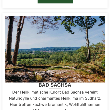
BAD SACHSA
Der Heilklimatische Kurort Bad Sachsa vereint
Naturidylle und charmantes Heilklima im Südharz.
Hier treffen Fachwerkromantik, Wohlfühlthermen