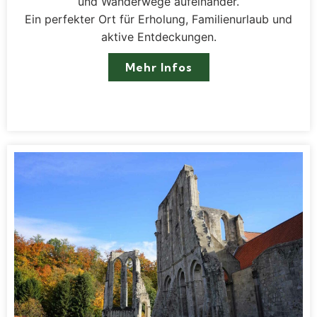
und Wanderwege aufeinander.
Ein perfekter Ort für Erholung, Familienurlaub und
aktive Entdeckungen.
Mehr Infos