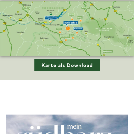
Karte als Download