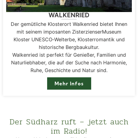
WALKENRIED
Der gemütliche Klosterort Walkenried bietet Ihnen
mit seinem imposanten Zisterzienser­Museum
Kloster UNESCO‑Welterbe, Klosterromantik und
historische Bergbaukultur.
Walkenried ist perfekt für Genießer, Familien und
Naturliebhaber, die auf der Suche nach Harmonie,
Ruhe, Geschichte und Natur sind.
Mehr Infos
Der Südharz ruft – jetzt auch
im Radio!