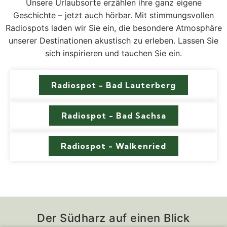
Unsere Urlaubsorte erzählen ihre ganz eigene
Geschichte – jetzt auch hörbar. Mit stimmungsvollen
Radiospots laden wir Sie ein, die besondere Atmosphäre
unserer Destinationen akustisch zu erleben. Lassen Sie
sich inspirieren und tauchen Sie ein.
Radiospot - Bad Lauterberg
Radiospot - Bad Sachsa
Radiospot - Walkenried
Der Südharz auf einen Blick