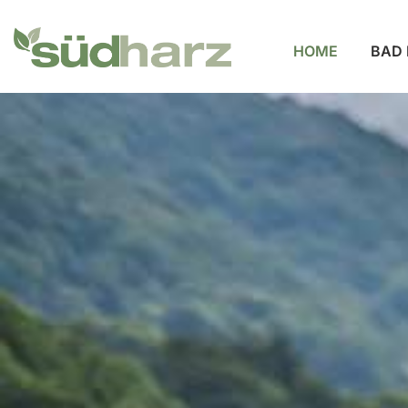
HOME
BAD 