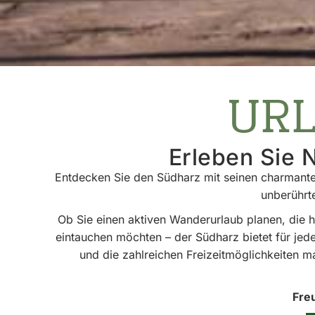
URL
Erleben Sie N
Entdecken Sie den Südharz mit seinen charmanten
unberührte
Ob Sie einen aktiven Wanderurlaub planen, die 
eintauchen möchten – der Südharz bietet für je
und die zahlreichen Freizeitmöglichkeiten m
Fre