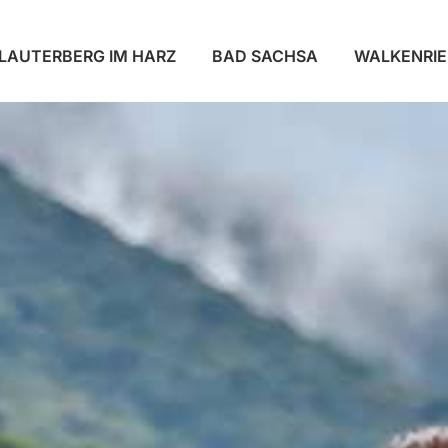
LAUTERBERG IM HARZ
BAD SACHSA
WALKENRI