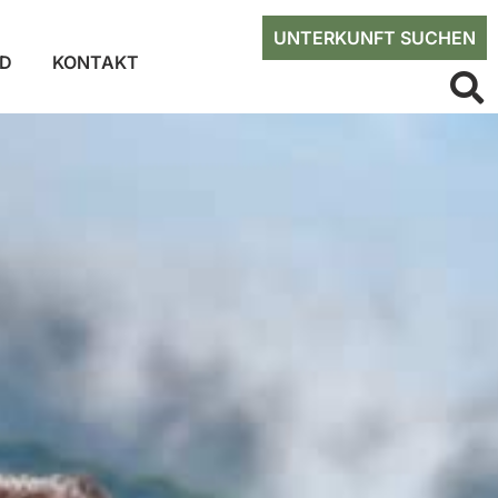
UNTERKUNFT SUCHEN
ED
KONTAKT