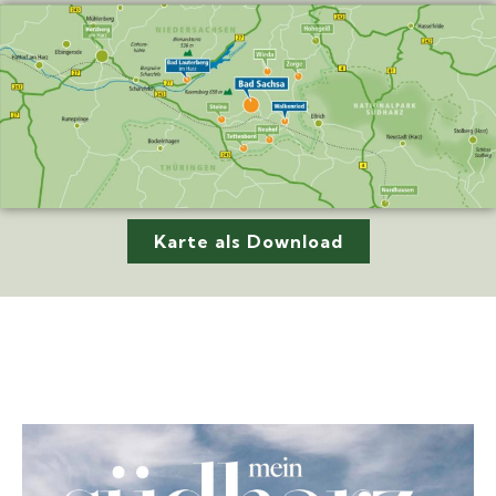
Karte als Download