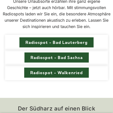
Unsere Urlaubsorte erzählen ihre ganz eigene
Geschichte – jetzt auch hörbar. Mit stimmungsvollen
Radiospots laden wir Sie ein, die besondere Atmosphäre
unserer Destinationen akustisch zu erleben. Lassen Sie
sich inspirieren und tauchen Sie ein.
Radiospot - Bad Lauterberg
Radiospot - Bad Sachsa
Radiospot - Walkenried
Der Südharz auf einen Blick