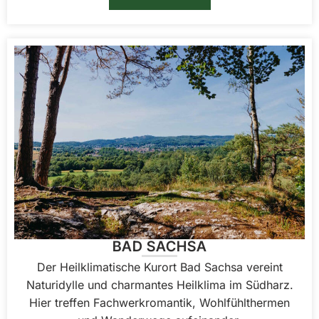
BAD SACHSA
Der Heilklimatische Kurort Bad Sachsa vereint
Naturidylle und charmantes Heilklima im Südharz.
Hier treffen Fachwerkromantik, Wohlfühlthermen