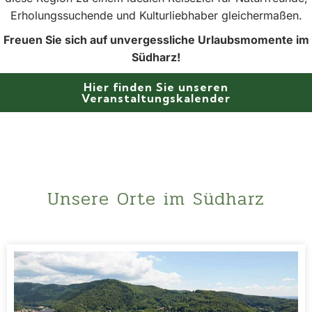
Erholungssuchende und Kulturliebhaber gleichermaßen.
Freuen Sie sich auf unvergessliche Urlaubsmomente im
Südharz!
Hier finden Sie unseren
Veranstaltungskalender
Unsere Orte im Südharz