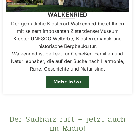
WALKENRIED
Der gemütliche Klosterort Walkenried bietet Ihnen
mit seinem imposanten Zisterzienser­Museum
Kloster UNESCO‑Welterbe, Klosterromantik und
historische Bergbaukultur.
Walkenried ist perfekt für Genießer, Familien und
Naturliebhaber, die auf der Suche nach Harmonie,
Ruhe, Geschichte und Natur sind.
Mehr Infos
Der Südharz ruft – jetzt auch
im Radio!