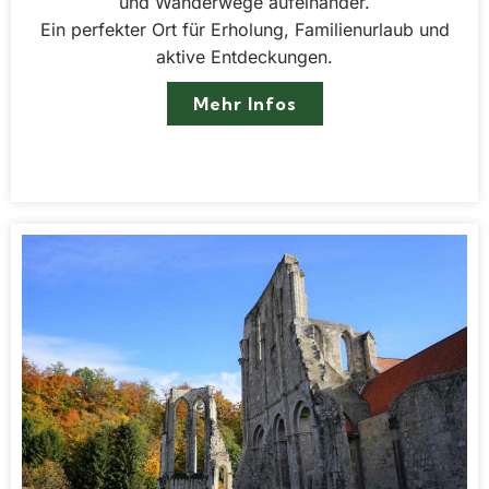
und Wanderwege aufeinander.
Ein perfekter Ort für Erholung, Familienurlaub und
aktive Entdeckungen.
Mehr Infos