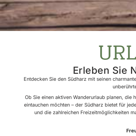
URL
Erleben Sie N
Entdecken Sie den Südharz mit seinen charmanten
unberührte
Ob Sie einen aktiven Wanderurlaub planen, die 
eintauchen möchten – der Südharz bietet für je
und die zahlreichen Freizeitmöglichkeiten m
Fre