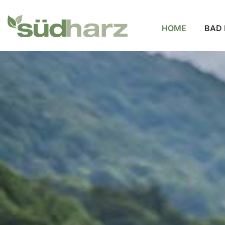
HOME
BAD 