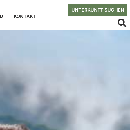
UNTERKUNFT SUCHEN
ED
KONTAKT