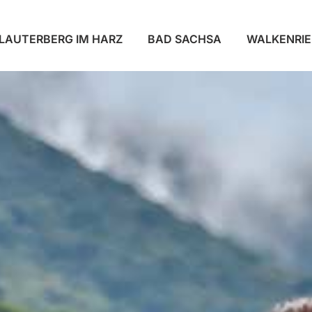
LAUTERBERG IM HARZ
BAD SACHSA
WALKENRI