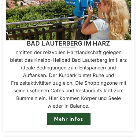
BAD LAUTERBERG IM HARZ
Inmitten der reizvollen Harzlandschaft gelegen,
bietet das Kneipp-Heilbad Bad Lauterberg im Harz
ideale Bedingungen zum Entspannen und
Auftanken. Der Kurpark bietet Ruhe und
Freizeitaktivitäten zugleich. Die Shoppingzone mit
seinen schönen Cafés und Restaurants lädt zum
Bummeln ein. Hier kommen Körper und Seele
wieder in Balance.
Mehr Infos