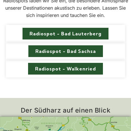
Radiospots laden wir Sie ein, die besondere Atmosphäre
unserer Destinationen akustisch zu erleben. Lassen Sie
sich inspirieren und tauchen Sie ein.
Radiospot - Bad Lauterberg
Radiospot - Bad Sachsa
Radiospot - Walkenried
Der Südharz auf einen Blick