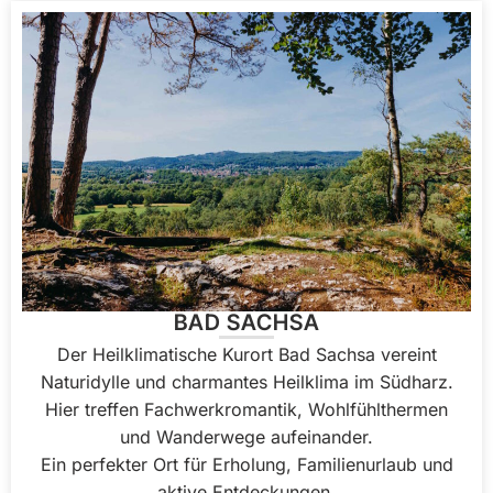
BAD SACHSA
Der Heilklimatische Kurort Bad Sachsa vereint
Naturidylle und charmantes Heilklima im Südharz.
Hier treffen Fachwerkromantik, Wohlfühlthermen
und Wanderwege aufeinander.
Ein perfekter Ort für Erholung, Familienurlaub und
aktive Entdeckungen.