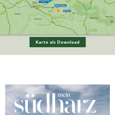
Karte als Download