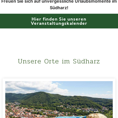
Freuen Sie sich auf unvergessliche Urlaubsmomente im
Südharz!
Hier finden Sie unseren
Veranstaltungskalender
Unsere Orte im Südharz