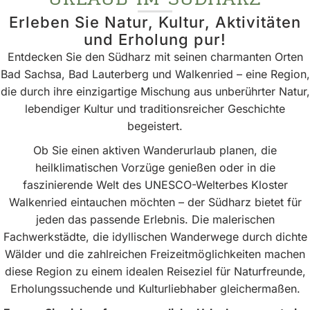
Erleben Sie Natur, Kultur, Aktivitäten
und Erholung pur!
Entdecken Sie den Südharz mit seinen charmanten Orten
Bad Sachsa, Bad Lauterberg und Walkenried – eine Region,
die durch ihre einzigartige Mischung aus unberührter Natur,
lebendiger Kultur und traditionsreicher Geschichte
begeistert.
Ob Sie einen aktiven Wanderurlaub planen, die
heilklimatischen Vorzüge genießen oder in die
faszinierende Welt des UNESCO-Welterbes Kloster
Walkenried eintauchen möchten – der Südharz bietet für
jeden das passende Erlebnis. Die malerischen
Fachwerkstädte, die idyllischen Wanderwege durch dichte
Wälder und die zahlreichen Freizeitmöglichkeiten machen
diese Region zu einem idealen Reiseziel für Naturfreunde,
Erholungssuchende und Kulturliebhaber gleichermaßen.