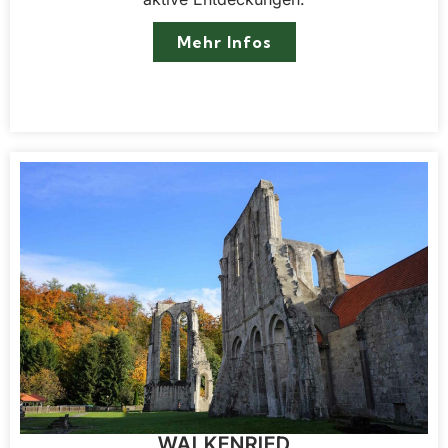
Mehr Infos
WALKENRIED